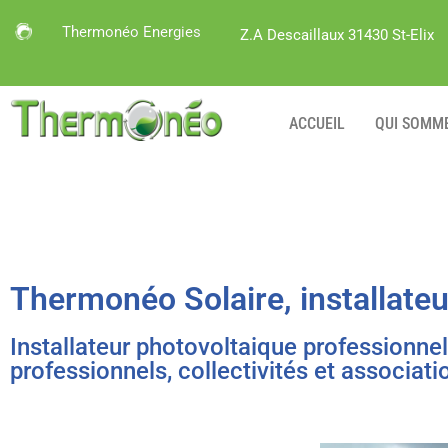
Thermonéo Energies
Z.A Descaillaux 31430 St-Elix
ACCUEIL
QUI SOMM
Thermonéo Solaire, installate
Installateur photovoltaique professionnel
professionnels, collectivités et associati