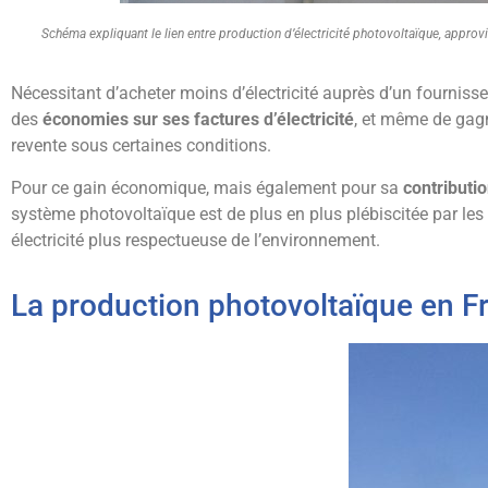
Schéma expliquant le lien entre production d’électricité photovoltaïque, appro
Nécessitant d’acheter moins d’électricité auprès d’un fourniss
des
économies sur ses factures d’électricité
, et même de gagne
revente sous certaines conditions.
Pour ce gain économique, mais également pour sa
contributi
système photovoltaïque est de plus en plus plébiscitée par les pa
électricité plus respectueuse de l’environnement.
La production photovoltaïque en F