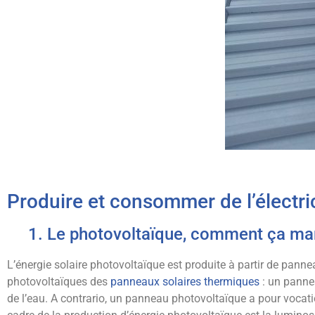
Produire et consommer de l’électri
1. Le photovoltaïque, comment ça ma
L’énergie solaire photovoltaïque est produite à partir de panne
photovoltaïques des
panneaux solaires thermiques
: un pannea
de l’eau. A contrario, un panneau photovoltaïque a pour vocat