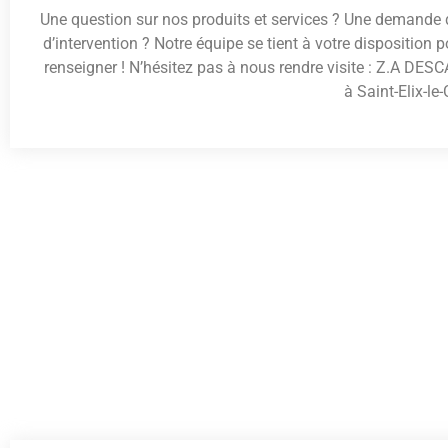
Une question sur nos produits et services ? Une demande 
d’intervention ? Notre équipe se tient à votre disposition 
renseigner ! N’hésitez pas à nous rendre visite : Z.A DE
à Saint-Elix-le