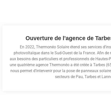
Ouverture de l’agence de Tarbe
En 2022, Thermonéo Solaire étend ses services d’ins
photovoltaïque dans le Sud-Ouest de la France. Afin de
aux besoins des particuliers et professionnels de Hautes-
une quatrième agence Thermonéo a été créée à Tarbes (65)
nous permet d’intervenir pour la pose de panneaux solaire
secteurs de Pau, Tarbes et Lan