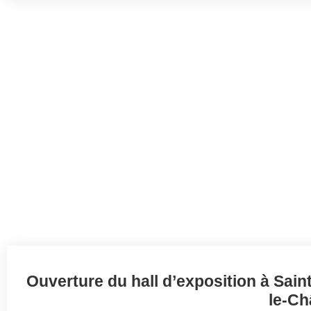
Ouverture du hall d’exposition à Saint
le-Ch