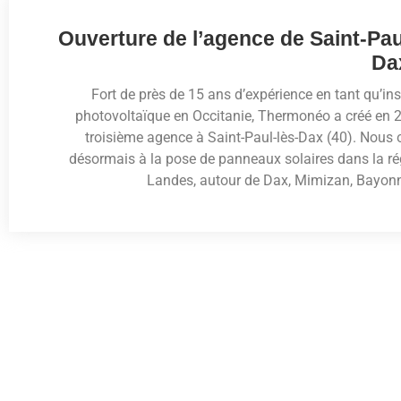
Ouverture de l’agence de Saint-Pau
Da
Fort de près de 15 ans d’expérience en tant qu’ins
photovoltaïque en Occitanie, Thermonéo a créé en 
troisième agence à Saint-Paul-lès-Dax (40). Nous
désormais à la pose de panneaux solaires dans la ré
Landes, autour de Dax, Mimizan, Bayonn