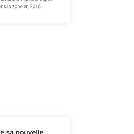
ans la zone en 2018.
e sa nouvelle