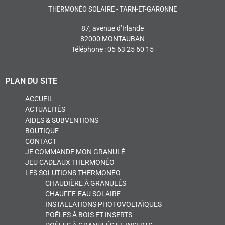
THERMONÉO SOLAIRE - TARN-ET-GARONNE
87, avenue d’Irlande
82000 MONTAUBAN
Téléphone : 05 63 25 60 15
PLAN DU SITE
ACCUEIL
ACTUALITÉS
AIDES & SUBVENTIONS
BOUTIQUE
CONTACT
JE COMMANDE MON GRANULÉ
JEU CADEAUX THERMONÉO
LES SOLUTIONS THERMONÉO
CHAUDIÈRE À GRANULÉS
CHAUFFE-EAU SOLAIRE
INSTALLATIONS PHOTOVOLTAÏQUES
POÊLES À BOIS ET INSERTS