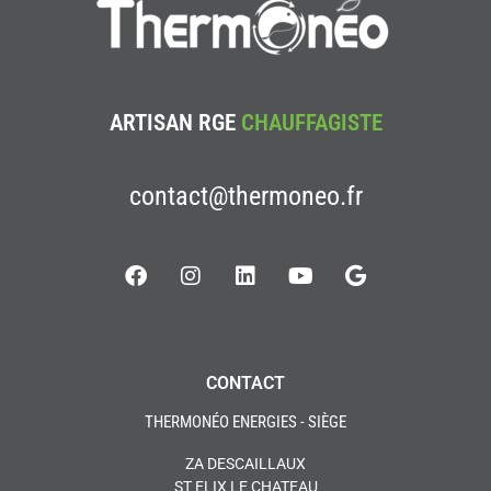
ARTISAN RGE
CHAUFFAGISTE
contact@thermoneo.fr
CONTACT
THERMONÉO ENERGIES - SIÈGE
ZA DESCAILLAUX
ST ELIX LE CHATEAU