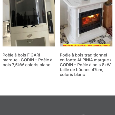
Poêle à bois FIGARI
Poêle à bois traditionnel
marque : GODIN – Poêle à
en fonte ALPINIA marque :
bois 7,5kW coloris blanc
GODIN – Poêle à bois 8kW
taille de bûches 47cm,
coloris blanc