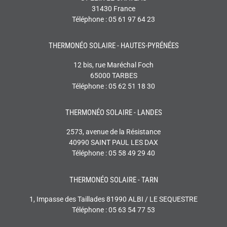
31430 France
Téléphone : 05 61 97 64 23
THERMONÉO SOLAIRE - HAUTES-PYRÉNÉES
12 bis, rue Maréchal Foch
65000 TARBES
Téléphone : 05 62 51 18 30
THERMONÉO SOLAIRE - LANDES
2573, avenue de la Résistance
40990 SAINT PAUL LES DAX
Téléphone : 05 58 49 29 40
THERMONÉO SOLAIRE - TARN
1, Impasse des Taillades 81990 ALBI / LE SEQUESTRE
Téléphone : 05 63 54 77 53